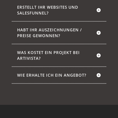
ERSTELLT IHR WEBSITES UND
SALESFUNNEL?
HABT IHR AUSZEICHNUNGEN /
PREISE GEWONNEN?
WAS KOSTET EIN PROJEKT BEI
ARTIVISTA?
WIE ERHALTE ICH EIN ANGEBOT?