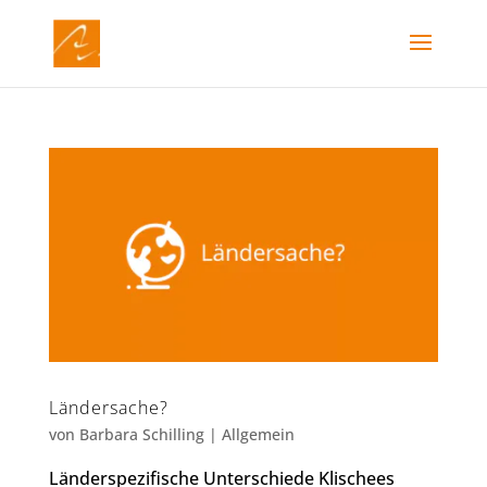
Ländersache?
von
Barbara Schilling
|
Allgemein
Länderspezifische Unterschiede Klischees