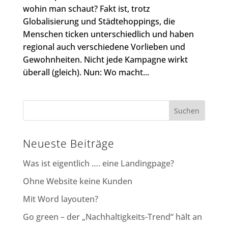
wohin man schaut? Fakt ist, trotz
Globalisierung und Städtehoppings, die
Menschen ticken unterschiedlich und haben
regional auch verschiedene Vorlieben und
Gewohnheiten. Nicht jede Kampagne wirkt
überall (gleich). Nun: Wo macht...
Neueste Beiträge
Was ist eigentlich …. eine Landingpage?
Ohne Website keine Kunden
Mit Word layouten?
Go green – der „Nachhaltigkeits-Trend“ hält an