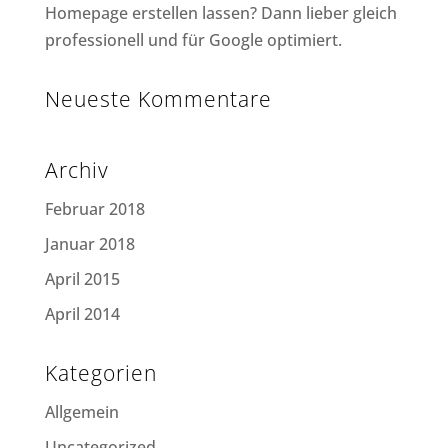
Homepage erstellen lassen? Dann lieber gleich
professionell und für Google optimiert.
Neueste Kommentare
Archiv
Februar 2018
Januar 2018
April 2015
April 2014
Kategorien
Allgemein
Uncategorized