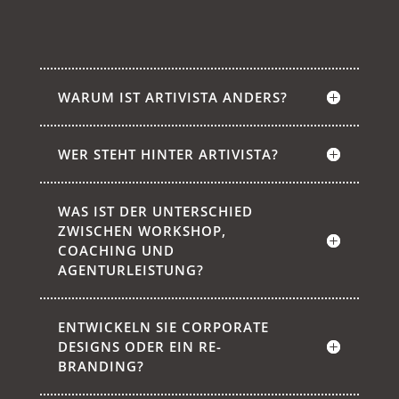
WARUM IST ARTIVISTA ANDERS?
WER STEHT HINTER ARTIVISTA?
WAS IST DER UNTERSCHIED
ZWISCHEN WORKSHOP,
COACHING UND
AGENTURLEISTUNG?
ENTWICKELN SIE CORPORATE
DESIGNS ODER EIN RE-
BRANDING?