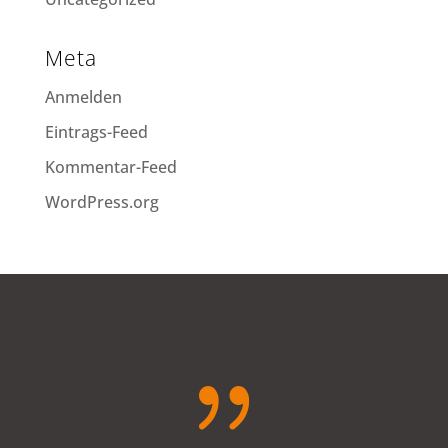
Meta
Anmelden
Eintrags-Feed
Kommentar-Feed
WordPress.org
{