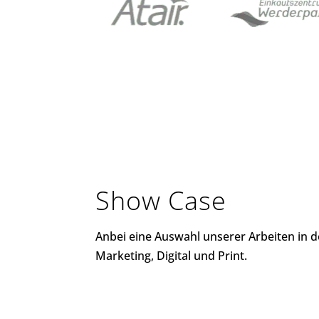
Show Case
Anbei eine Auswahl unserer Arbeiten in 
Marketing, Digital und Print.