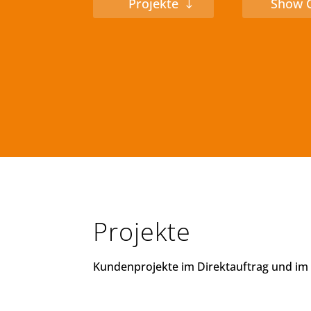
Projekte
Show 
Projekte
Kundenprojekte im Direktauftrag und im 