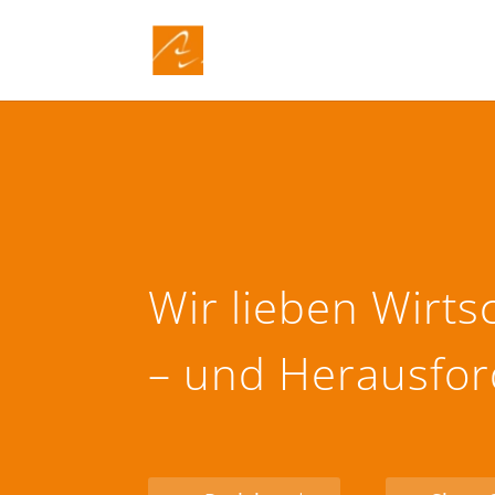
Wir lieben
Wirtsc
– und Herausfo