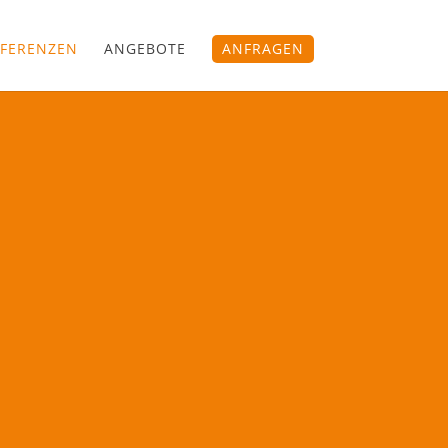
FERENZEN
ANGEBOTE
ANFRAGEN