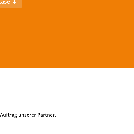
Case
Auftrag unserer Partner.