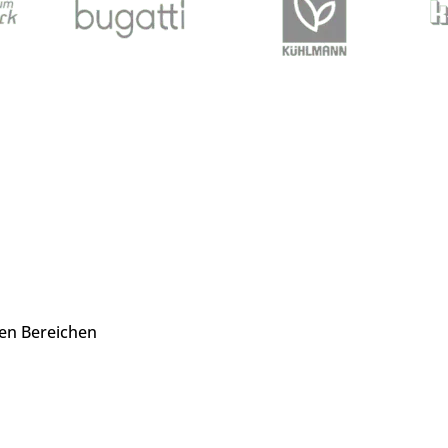
den Bereichen