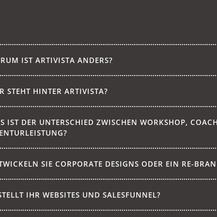
RUM IST ARTIVISTA ANDERS?
R STEHT HINTER ARTIVISTA?
S IST DER UNTERSCHIED ZWISCHEN WORKSHOP, COAC
ENTURLEISTUNG?
TWICKELN SIE CORPORATE DESIGNS ODER EIN RE-BRA
STELLT IHR WEBSITES UND SALESFUNNEL?