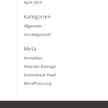
April 2014
Kategorien
Allgemein
Uncategorized
Meta
Anmelden
Feed der Einträge
Kommentar-Feed
WordPress.org