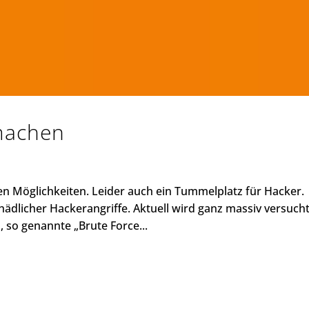
machen
en Möglichkeiten. Leider auch ein Tummelplatz für Hacker.
dlicher Hackerangriffe. Aktuell wird ganz massiv versucht
 so genannte „Brute Force...