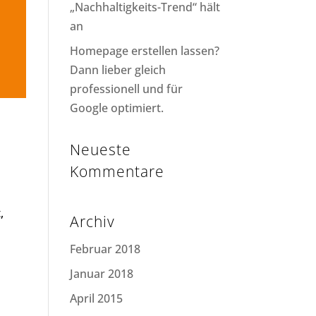
„Nachhaltigkeits-Trend“ hält
an
Homepage erstellen lassen?
Dann lieber gleich
professionell und für
Google optimiert.
Neueste
Kommentare
,
Archiv
Februar 2018
Januar 2018
April 2015