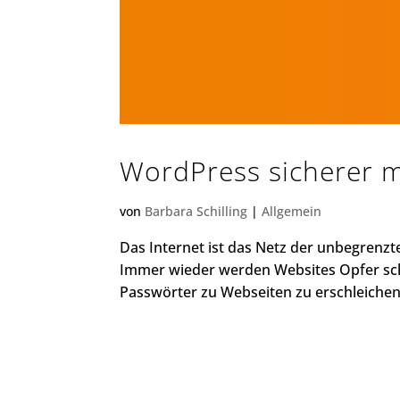
WordPress sicherer 
von
Barbara Schilling
|
Allgemein
Das Internet ist das Netz der unbegrenzt
Immer wieder werden Websites Opfer schä
Passwörter zu Webseiten zu erschleichen,