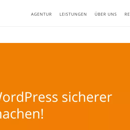
AGENTUR
LEISTUNGEN
ÜBER UNS
RE