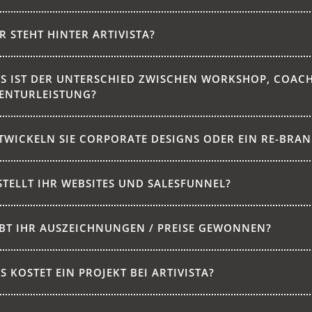
R STEHT HINTER ARTIVISTA?
S IST DER UNTERSCHIED ZWISCHEN WORKSHOP, COAC
ENTURLEISTUNG?
TWICKELN SIE CORPORATE DESIGNS ODER EIN RE-BRA
STELLT IHR WEBSITES UND SALESFUNNEL?
BT IHR AUSZEICHNUNGEN / PREISE GEWONNEN?
S KOSTET EIN PROJEKT BEI ARTIVISTA?