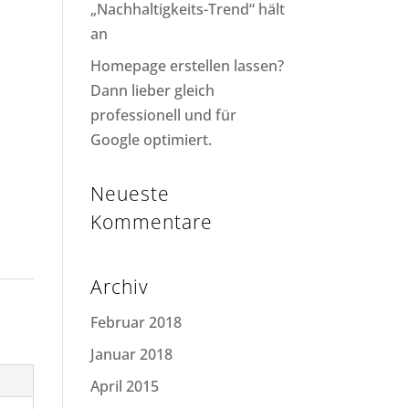
„Nachhaltigkeits-Trend“ hält
an
Homepage erstellen lassen?
Dann lieber gleich
professionell und für
Google optimiert.
Neueste
Kommentare
Archiv
Februar 2018
Januar 2018
April 2015