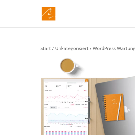
Start
/
Unkategorisiert
/ WordPress Wartung 