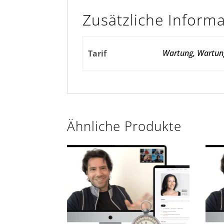
Zusätzliche Inform
Wartung, Wartung
Tarif
Ähnliche Produkte