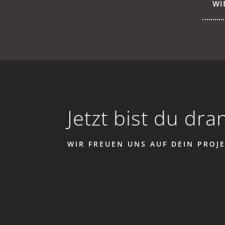
WI
Jetzt bist du dra
WIR FREUEN UNS AUF DEIN PROJE