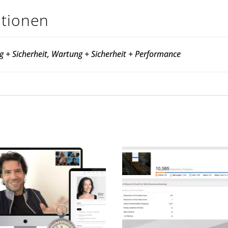
ationen
 + Sicherheit, Wartung + Sicherheit + Performance