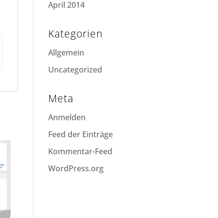
April 2014
Kategorien
Allgemein
Uncategorized
Meta
Anmelden
Feed der Einträge
Kommentar-Feed
WordPress.org