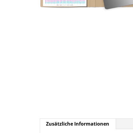
Zusätzliche Informationen