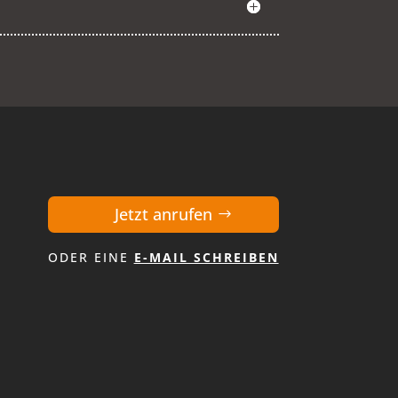
Jetzt anrufen
ODER EINE
E-MAIL SCHREIBEN