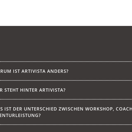
RUM IST ARTIVISTA ANDERS?
R STEHT HINTER ARTIVISTA?
S IST DER UNTERSCHIED ZWISCHEN WORKSHOP, COAC
ENTURLEISTUNG?