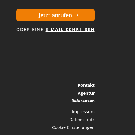
Jetzt anrufen
ODER EINE
E-MAIL SCHREIBEN
Kontakt
Agentur
Referenzen
Impressum
Datenschutz
Cookie Einstellungen