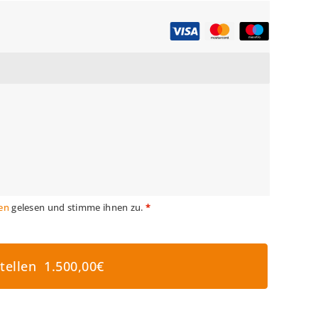
en
gelesen und stimme ihnen zu.
*
stellen 1.500,00€