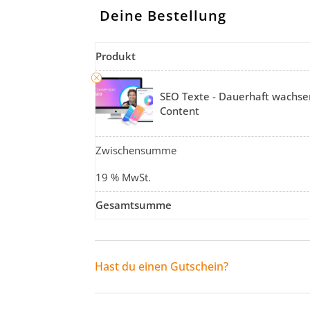
Deine Bestellung
Produkt
SEO Texte - Dauerhaft wachse
Content
Zwischensumme
19 % MwSt.
Gesamtsumme
Hast du einen Gutschein?