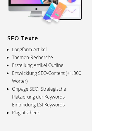
SEO Texte
Longform-Artikel
Themen-Recherche
Erstellung Artikel Outline
Entwicklung SEO-Content (+1.000
Wörter)
Onpage SEO: Strategische
Platzierung der Keywords,
Einbindung LSI-Keywords
Plagiatscheck