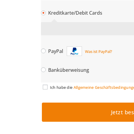
Kreditkarte/Debit Cards
PayPal
Was ist PayPal?
Banküberweisung
Ich habe die
Allgemeine Geschäftsbedingung
Jetzt be