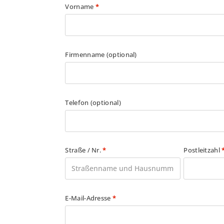
Vorname
*
Firmenname
(optional)
Telefon
(optional)
Straße / Nr.
*
Postleitzahl
E-Mail-Adresse
*