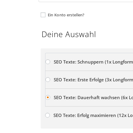
Ein Konto erstellen?
Deine Auswahl
SEO Texte: Schnuppern (1x Longfor
SEO Texte: Erste Erfolge (3x Longfor
SEO Texte: Dauerhaft wachsen (6x L
SEO Texte: Erfolg maximieren (12x L