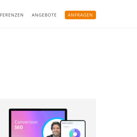
FERENZEN
ANGEBOTE
ANFRAGEN