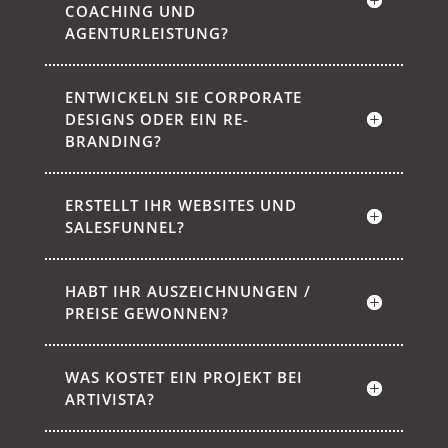
COACHING UND
AGENTURLEISTUNG?
ENTWICKELN SIE CORPORATE
DESIGNS ODER EIN RE-
BRANDING?
ERSTELLT IHR WEBSITES UND
SALESFUNNEL?
HABT IHR AUSZEICHNUNGEN /
PREISE GEWONNEN?
WAS KOSTET EIN PROJEKT BEI
ARTIVISTA?