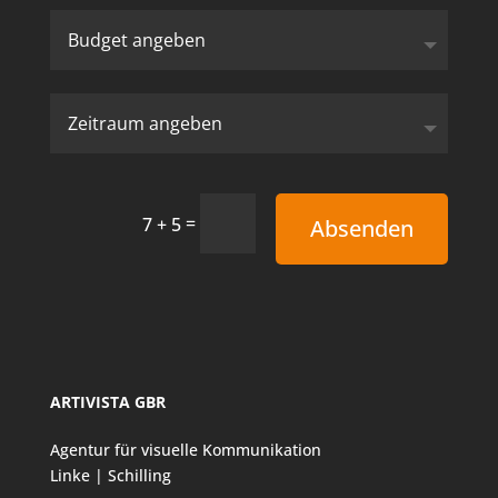
=
7 + 5
Absenden
ARTIVISTA GBR
Agentur für visuelle Kommunikation
Linke | Schilling