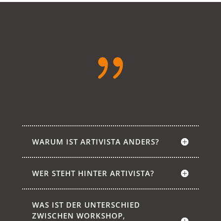
{
WARUM IST ARTIVISTA ANDERS?
WER STEHT HINTER ARTIVISTA?
WAS IST DER UNTERSCHIED
ZWISCHEN WORKSHOP,