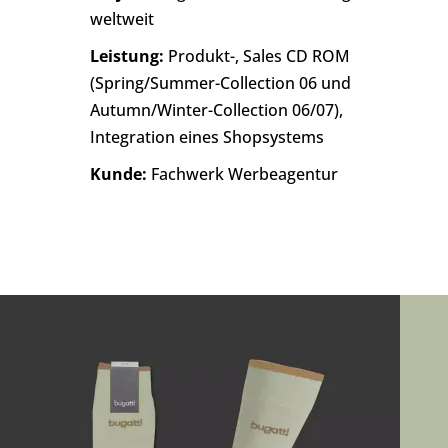
weltweit
Leistung:
Produkt-, Sales CD ROM
(Spring/Summer-Collection 06 und
Autumn/Winter-Collection 06/07),
Integration eines Shopsystems
Kunde:
Fachwerk Werbeagentur